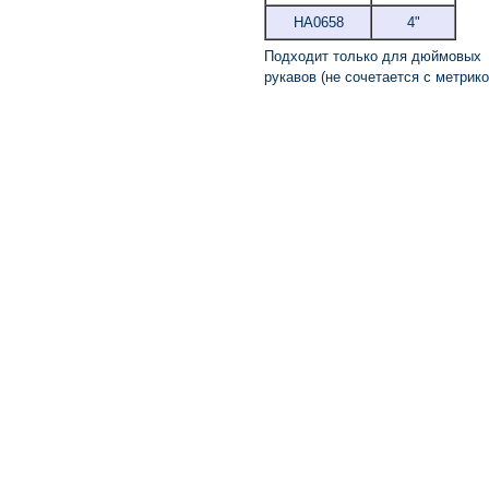
HA0658
4"
Подходит только для дюймовых
рукавов (не сочетается с метрико