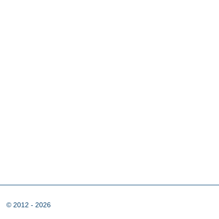
© 2012 - 2026