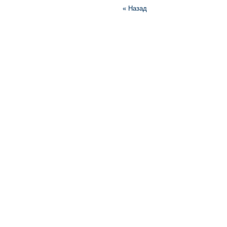
« Назад